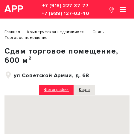
+7 (918) 227-37-77
АРР
+7 (989) 127-03-40
Главная
Коммерческая недвижимость
Снять
Торговое помещение
Сдам торговое помещение,
600 м²
ул Советской Армии, д. 68
Фотографии
Карта