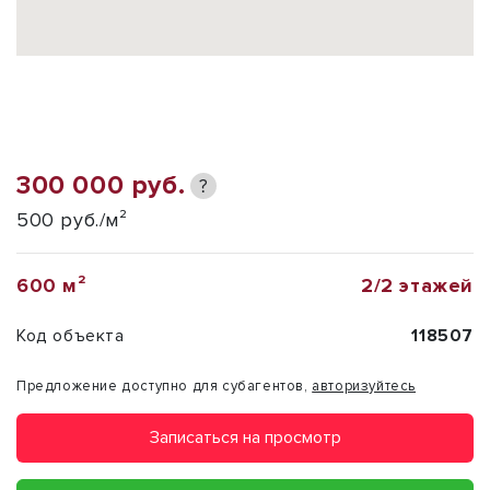
300 000 руб.
?
500 руб./м²
600 м²
2/2 этажей
Код объекта
118507
Предложение доступно для субагентов,
авторизуйтесь
Записаться на просмотр