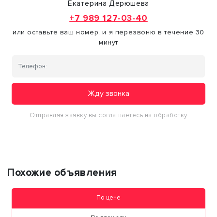
Екатерина Дерюшева
+7 989 127-03-40
или оставьте ваш номер, и я перезвоню в течение 30
минут
Жду звонка
Отправляя заявку вы соглашаетесь на обработку
персональных данных
Похожие объявления
По цене