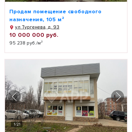
Продам помещение свободного
назначения, 105 м²
ул Тургенева, д. 93
10 000 000 руб.
95 238 руб./м²
1
/
21