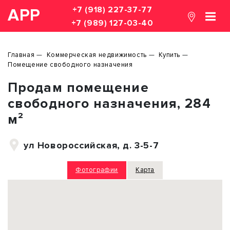
+7 (918) 227-37-77
АРР
+7 (989) 127-03-40
Главная
Коммерческая недвижимость
Купить
Помещение свободного назначения
Продам помещение
свободного назначения, 284
м²
ул Новороссийская, д. 3-5-7
Фотографии
Карта