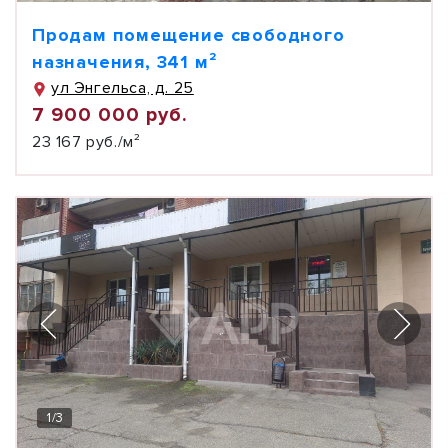
Продам помещение свободного
назначения, 341 м²
ул Энгельса, д. 25
7 900 000 руб.
23 167 руб./м²
1
/
3