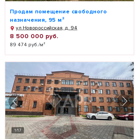
Продам помещение свободного
назначения, 95 м²
ул Новороссийская, д. 94
8 500 000 руб.
89 474 руб./м²
1
/
17