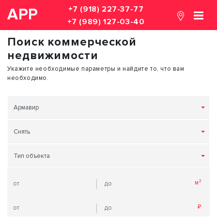
+7 (918) 227-37-77
АРР
+7 (989) 127-03-40
Поиск коммерческой
недвижимости
Укажите необходимые параметры и найдите то, что вам
необходимо.
Армавир
Снять
Тип объекта