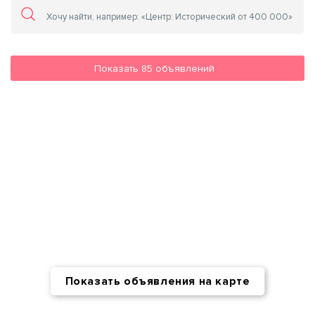
Показать
85
объявлений
Показать объявления на карте