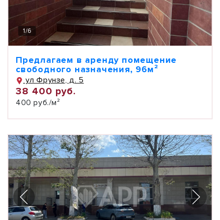
1
/
6
Предлагаем в аренду помещение
свободного назначения, 96м²
ул Фрунзе, д. 5
38 400 руб.
400 руб./м²