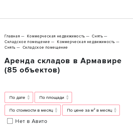
Главная
Коммерческая недвижимость
Снять
Складское помещение
Коммерческая недвижимость
Снять
Складское помещение
Аренда складов в Армавире
(85 объектов)
По дате
По площади
По стоимости в месяц
По цене за м² в месяц
Нет в Авито