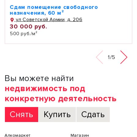
Сдам помещение свободного
назначения, 60 м²
ул Советской Армии, д. 206
30 000 руб.
500 руб./м²
1/5
Вы можете найти
недвижимость под
конкретную деятельность
Снять
Купить
Сдать
Алкомаркет
Магазин