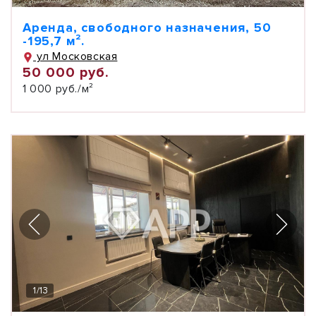
Аренда, свободного назначения, 50
-195,7 м².
ул Московская
50 000 руб.
1 000 руб./м²
1
/
13