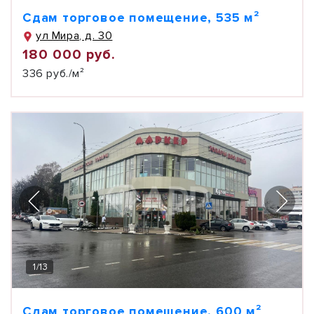
Сдам торговое помещение, 535 м²
ул Мира, д. 30
180 000 руб.
336 руб./м²
1
/
13
Сдам торговое помещение, 600 м²