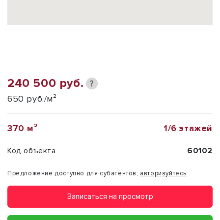
240 500 руб.
?
650 руб./м²
370 м²
1/6 этажей
Код объекта
60102
Предложение доступно для субагентов,
авторизуйтесь
Записаться на просмотр