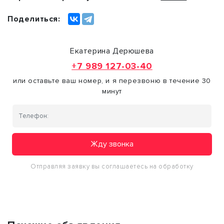
Поделиться:
Екатерина Дерюшева
+7 989 127-03-40
или оставьте ваш номер, и я перезвоню в течение 30
минут
Жду звонка
Отправляя заявку вы соглашаетесь на обработку
персональных данных