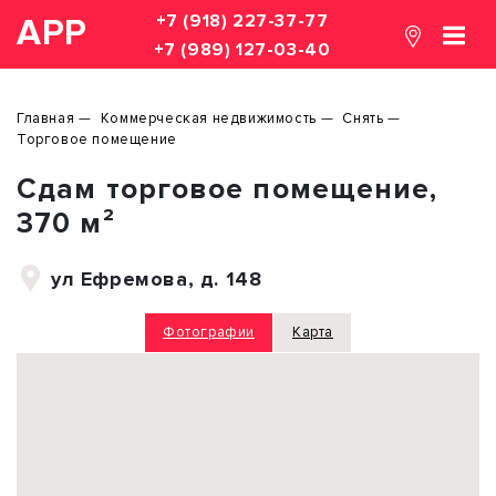
+7 (918) 227-37-77
АРР
+7 (989) 127-03-40
Главная
Коммерческая недвижимость
Снять
Торговое помещение
Сдам торговое помещение,
370 м²
ул Ефремова, д. 148
Фотографии
Карта