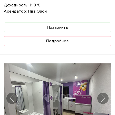
Доходность:
11.8 %
Арендатор:
Пвз Озон
Позвонить
Подробнее