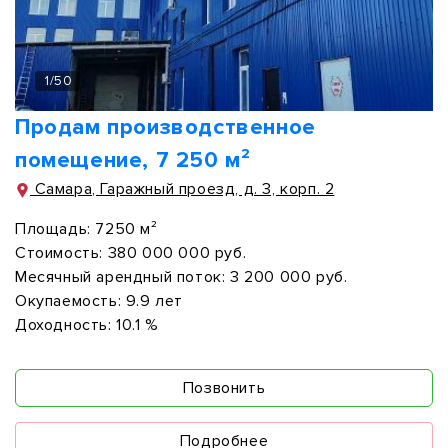
1
/
50
Продам производственное
помещение, 7 250 м²
Самара, Гаражный проезд, д. 3, корп. 2
Площадь:
7250 м²
Стоимость:
380 000 000 руб.
Месячный арендный поток:
3 200 000 руб.
Окупаемость:
9.9 лет
Доходность:
10.1 %
Позвонить
Подробнее