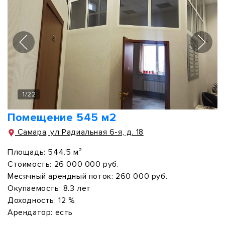
1
/
22
Помещение 545 м2
Самара, ул Радиальная 6-я, д. 18
Площадь:
544.5 м²
Стоимость:
26 000 000 руб.
Месячный арендный поток:
260 000 руб.
Окупаемость:
8.3 лет
Доходность:
12 %
Арендатор:
есть