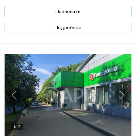
Позвонить
Подробнее
1
/
12