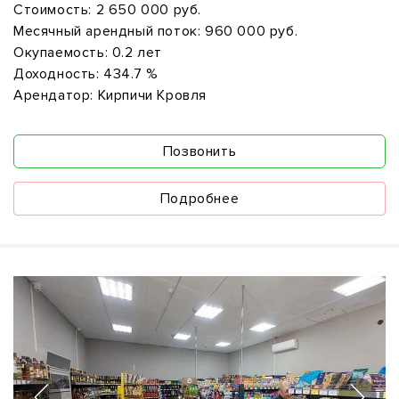
Стоимость:
2 650 000 руб.
Месячный арендный поток:
960 000 руб.
Окупаемость:
0.2 лет
Доходность:
434.7 %
Арендатор:
Кирпичи Кровля
Позвонить
Подробнее