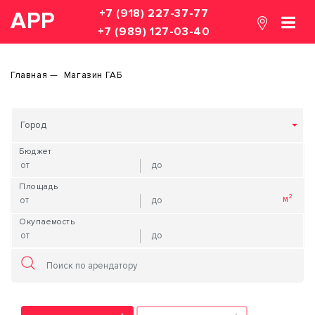
+7 (918) 227-37-77
АРР
+7 (989) 127-03-40
Главная
Магазин ГАБ
Город
Бюджет
Площадь
Окупаемость