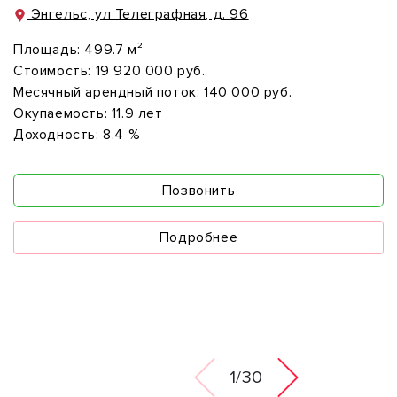
Энгельс, ул Телеграфная, д. 96
Площадь:
499.7 м²
Стоимость:
19 920 000 руб.
Месячный арендный поток:
140 000 руб.
Окупаемость:
11.9 лет
Доходность:
8.4 %
Позвонить
Подробнее
1/30