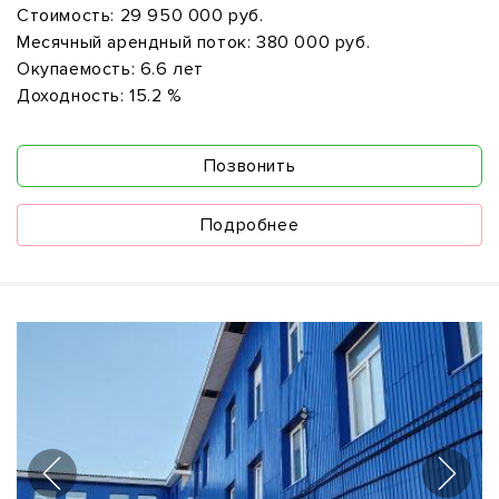
Стоимость:
29 950 000 руб.
Месячный арендный поток:
380 000 руб.
Окупаемость:
6.6 лет
Доходность:
15.2 %
Позвонить
Подробнее