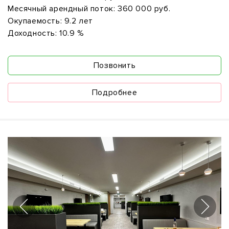
Месячный арендный поток:
360 000 руб.
Окупаемость:
9.2 лет
Доходность:
10.9 %
Позвонить
Подробнее