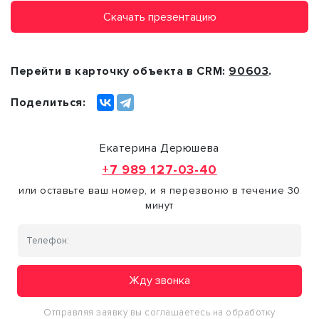
Скачать презентацию
Перейти в карточку объекта в CRM:
90603
.
Поделиться:
Екатерина Дерюшева
+7 989 127-03-40
или оставьте ваш номер, и я перезвоню в течение 30
минут
Жду звонка
Отправляя заявку вы соглашаетесь на обработку