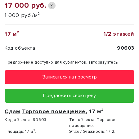
17 000 руб.
?
1 000 руб./м²
17 м²
1/2 этажей
Код объекта
90603
Предложение доступно для субагентов,
авторизуйтесь
Записаться на просмотр
Предложить свою цену
Сдам
Торговое помещение
, 17 м²
Код объекта:
90603.
Тип объекта:
Торговое
помещение.
Площадь:
17 м².
Этаж / Этажность:
1 / 2.