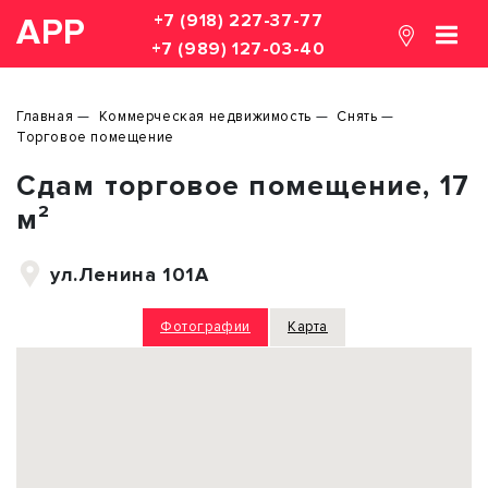
+7 (918) 227-37-77
АРР
+7 (989) 127-03-40
Главная
Коммерческая недвижимость
Снять
Торговое помещение
Сдам торговое помещение, 17
м²
ул.Ленина 101А
Фотографии
Карта