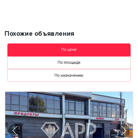
персональных данных
Похожие объявления
По цене
По площади
По назначению