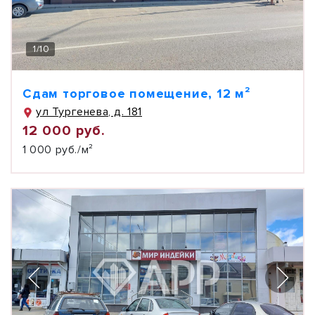
1
/
10
Сдам торговое помещение, 12 м²
ул Тургенева, д. 181
12 000 руб.
1 000 руб./м²