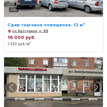
1
/
10
Сдам торговое помещение, 12 м²
ул Халтурина, д. 88
16 000 руб.
1 333 руб./м²