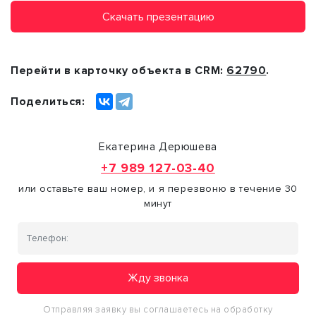
Скачать презентацию
Перейти в карточку объекта в CRM:
62790
.
Поделиться:
Екатерина Дерюшева
+7 989 127-03-40
или оставьте ваш номер, и я перезвоню в течение 30
минут
Жду звонка
Отправляя заявку вы соглашаетесь на обработку