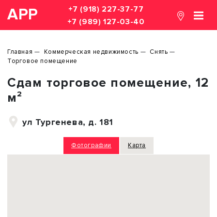
+7 (918) 227-37-77
АРР
+7 (989) 127-03-40
Главная
Коммерческая недвижимость
Снять
Торговое помещение
Сдам торговое помещение, 12
м²
ул Тургенева, д. 181
Фотографии
Карта