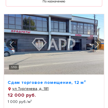
По назначению
1
/
10
Сдам торговое помещение, 12 м²
ул Тургенева, д. 181
12 000 руб.
1 000 руб./м²