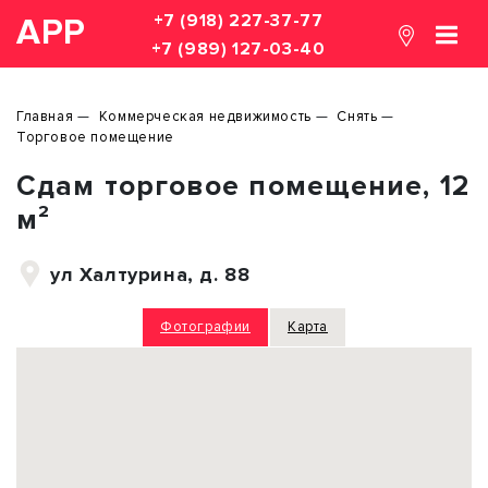
+7 (918) 227-37-77
АРР
+7 (989) 127-03-40
Главная
Коммерческая недвижимость
Снять
Торговое помещение
Сдам торговое помещение, 12
м²
ул Халтурина, д. 88
Фотографии
Карта