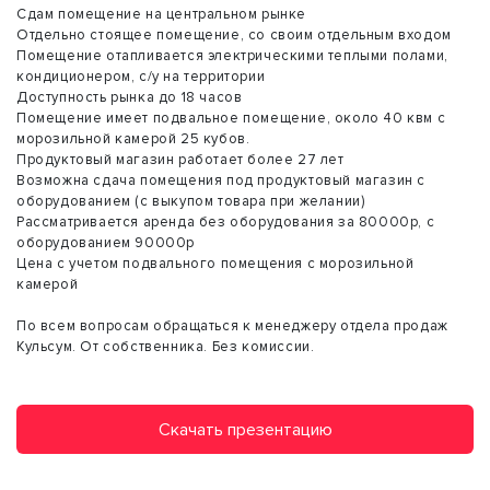
Сдам помещение на центральном рынке
Отдельно стоящее помещение, со своим отдельным входом
Помещение отапливается электрическими теплыми полами,
кондиционером, с/у на территории
Доступность рынка до 18 часов
Помещение имеет подвальное помещение, около 40 квм с
морозильной камерой 25 кубов.
Продуктовый магазин работает более 27 лет
Возможна сдача помещения под продуктовый магазин с
оборудованием (с выкупом товара при желании)
Рассматривается аренда без оборудования за 80000р, с
оборудованием 90000р
Цена с учетом подвального помещения с морозильной
камерой
По всем вопросам обращаться к менеджеру отдела продаж
Кульсум. От собственника. Без комиссии.
Скачать презентацию