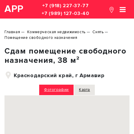
+7 (918) 227-37-77
АРР
+7 (989) 127-03-40
Главная
Коммерческая недвижимость
Снять
Помещение свободного назначения
Сдам помещение свободного
назначения, 38 м²
Краснодарский край, г Армавир
Фотографии
Карта