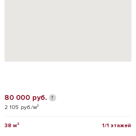
80 000 руб.
?
2 105 руб./м²
38 м²
1/1 этажей