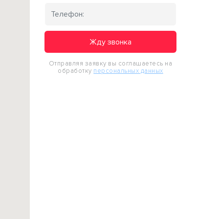
Жду звонка
Отправляя заявку вы соглашаетесь на
обработку
персональных данных