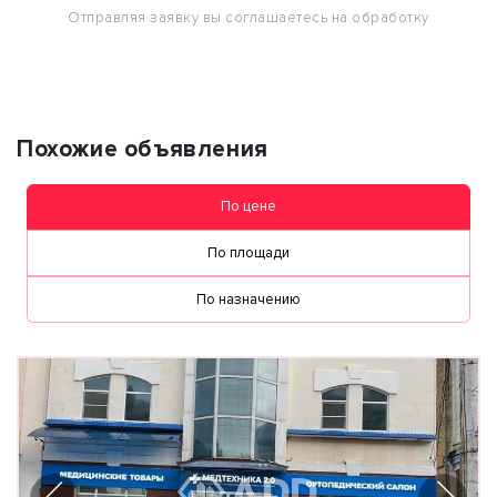
Отправляя заявку вы соглашаетесь на обработку
персональных данных
Похожие объявления
По цене
По площади
По назначению