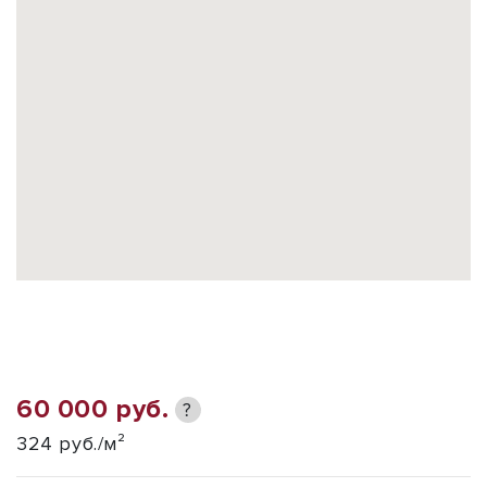
60 000 руб.
?
324 руб./м²