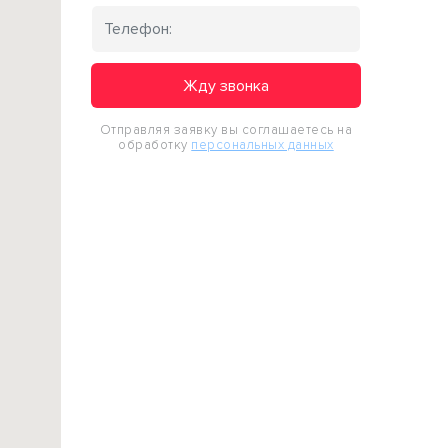
Жду звонка
Отправляя заявку вы соглашаетесь на
обработку
персональных данных