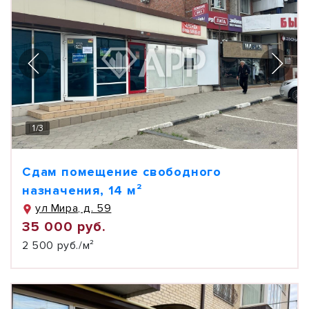
1
/
3
Сдам помещение свободного
назначения, 14 м²
ул Мира, д. 59
35 000 руб.
2 500 руб./м²