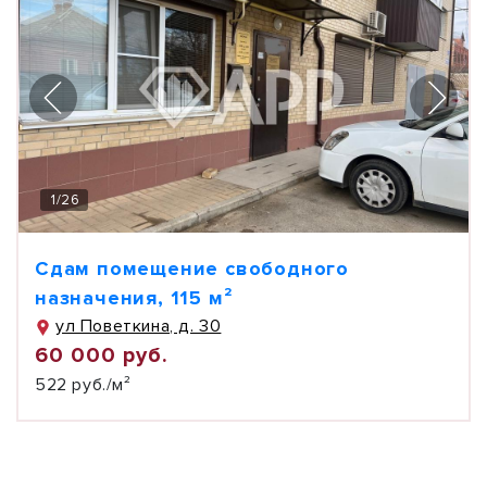
1
/
26
Сдам помещение свободного
назначения, 115 м²
ул Поветкина, д. 30
60 000 руб.
522 руб./м²