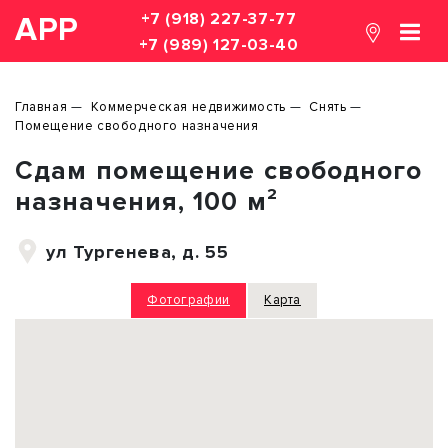
+7 (918) 227-37-77
АРР
+7 (989) 127-03-40
Главная
Коммерческая недвижимость
Снять
Помещение свободного назначения
Сдам помещение свободного
назначения, 100 м²
ул Тургенева, д. 55
Фотографии
Карта