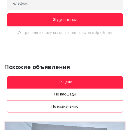
Жду звонка
Отправляя заявку вы соглашаетесь на обработку
персональных данных
Похожие объявления
По цене
По площади
По назначению