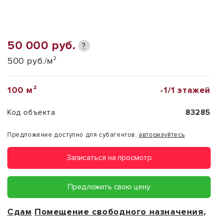
50 000 руб.
?
500 руб./м²
100 м²
-1/1 этажей
Код объекта
83285
Предложение доступно для субагентов,
авторизуйтесь
Записаться на просмотр
Предложить свою цену
Сдам
Помещение свободного назначения
,