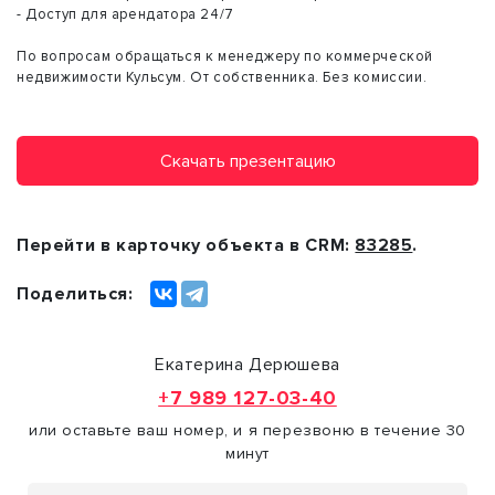
- Доступ для арендатора 24/7
По вопросам обращаться к менеджеру по коммерческой
недвижимости Кульсум. От собственника. Без комиссии.
Скачать презентацию
Перейти в карточку объекта в CRM:
83285
.
Поделиться:
Екатерина Дерюшева
+7 989 127-03-40
или оставьте ваш номер, и я перезвоню в течение 30
минут