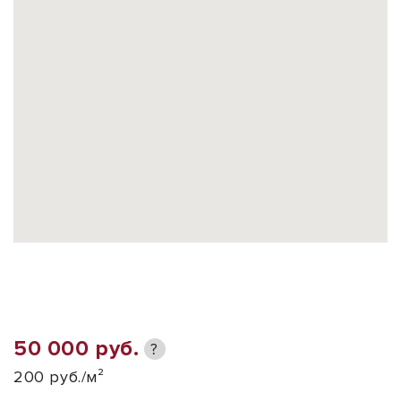
50 000 руб.
?
200 руб./м²