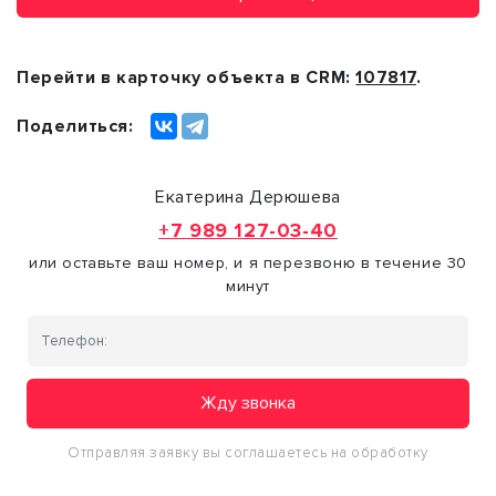
Перейти в карточку объекта в CRM:
107817
.
Поделиться:
Екатерина Дерюшева
+7 989 127-03-40
или оставьте ваш номер, и я перезвоню в течение 30
минут
Жду звонка
Отправляя заявку вы соглашаетесь на обработку
персональных данных