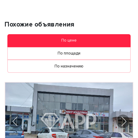
Похожие объявления
По цене
По площади
По назначению