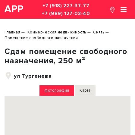
+7 (918) 227-37-77
АРР
+7 (989) 127-03-40
Главная
Коммерческая недвижимость
Снять
Помещение свободного назначения
Сдам помещение свободного
назначения, 250 м²
ул Тургенева
Фотографии
Карта