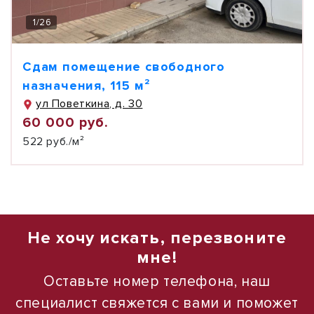
1
/
26
Сдам помещение свободного
назначения, 115 м²
ул Поветкина, д. 30
60 000 руб.
522 руб./м²
Не хочу искать, перезвоните
мне!
Оставьте номер телефона, наш
специалист свяжется с вами и поможет