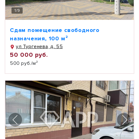
1
/
9
Сдам помещение свободного
назначения, 100 м²
ул Тургенева, д. 55
50 000 руб.
500 руб./м²