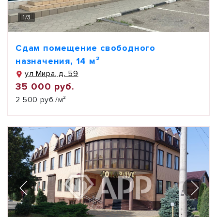
1
/
3
Сдам помещение свободного
назначения, 14 м²
ул Мира, д. 59
35 000 руб.
2 500 руб./м²