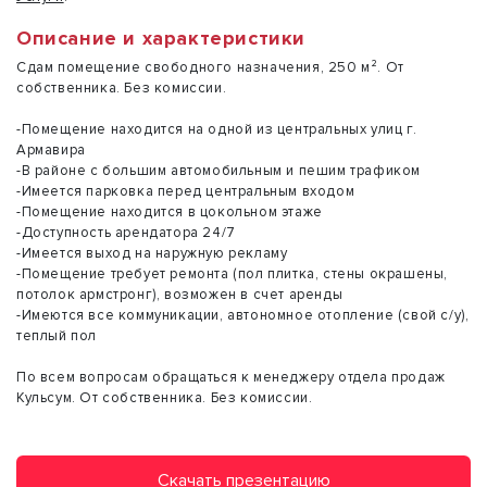
Описание и характеристики
Сдам помещение свободного назначения, 250 м². От
собственника. Без комиссии.
-Помещение находится на одной из центральных улиц г.
Армавира
-В районе с большим автомобильным и пешим трафиком
-Имеется парковка перед центральным входом
-Помещение находится в цокольном этаже
-Доступность арендатора 24/7
-Имеется выход на наружную рекламу
-Помещение требует ремонта (пол плитка, стены окрашены,
потолок армстронг), возможен в счет аренды
-Имеются все коммуникации, автономное отопление (свой с/у),
теплый пол
По всем вопросам обращаться к менеджеру отдела продаж
Кульсум. От собственника. Без комиссии.
Скачать презентацию