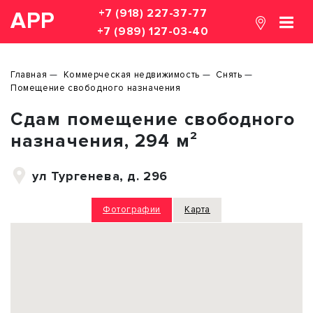
+7 (918) 227-37-77
АРР
+7 (989) 127-03-40
Главная
Коммерческая недвижимость
Снять
Помещение свободного назначения
Сдам помещение свободного
назначения, 294 м²
ул Тургенева, д. 296
Фотографии
Карта