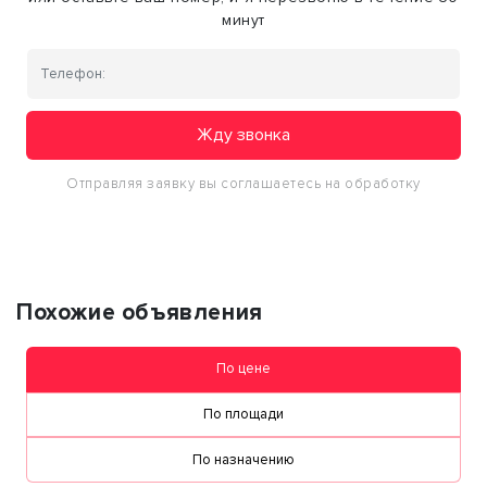
минут
Жду звонка
Отправляя заявку вы соглашаетесь на обработку
персональных данных
Похожие объявления
По цене
По площади
По назначению