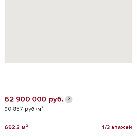
62 900 000 руб.
?
90 857 руб./м²
692.3 м²
1/3 этажей