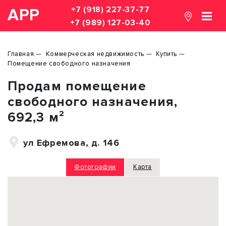
+7 (918) 227-37-77
АРР
+7 (989) 127-03-40
Главная
Коммерческая недвижимость
Купить
Помещение свободного назначения
Продам помещение
свободного назначения,
692,3 м²
ул Ефремова, д. 146
Фотографии
Карта