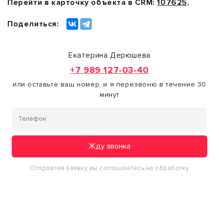
Перейти в карточку объекта в CRM:
107625
.
Поделиться:
Екатерина Дерюшева
+7 989 127-03-40
или оставьте ваш номер, и я перезвоню в течение 30
минут
Жду звонка
Отправляя заявку вы соглашаетесь на обработку
персональных данных