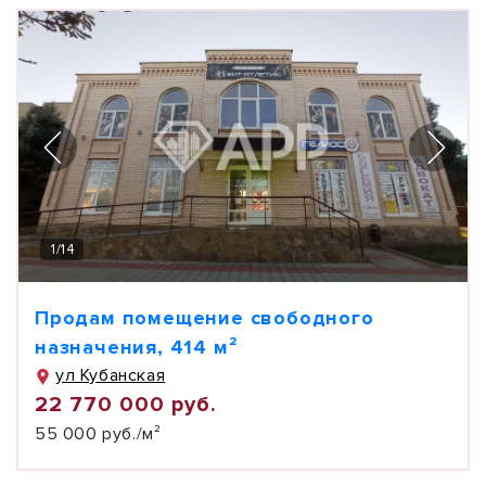
1
/
14
Продам помещение свободного
назначения, 414 м²
ул Кубанская
22 770 000 руб.
55 000 руб./м²