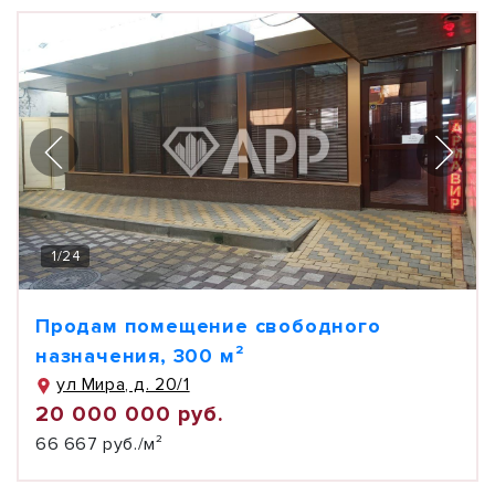
1
/
24
Продам помещение свободного
назначения, 300 м²
ул Мира, д. 20/1
20 000 000 руб.
66 667 руб./м²