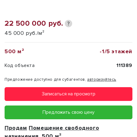
22 500 000 руб.
?
45 000 руб./м²
500 м²
-1/5 этажей
Код объекта
111389
Предложение доступно для субагентов,
авторизуйтесь
Записаться на просмотр
Предложить свою цену
Продам
Помещение свободного
назначения
, 500 м²