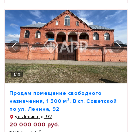
1
/
19
Продам помещение свободного
назначения, 1 500 м². В ст. Советской
по ул. Ленина, 92
ул Ленина, д. 92
20 000 000 руб.