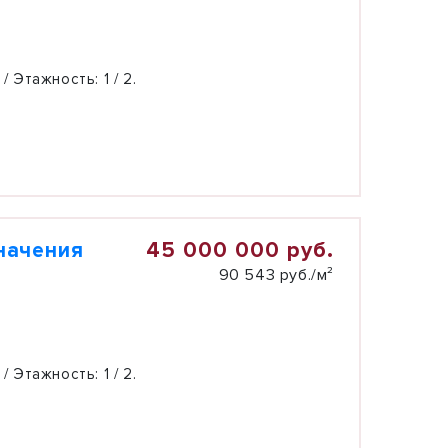
 / Этажность:
1 / 2.
45 000 000 руб.
начения
90 543 руб./м²
 / Этажность:
1 / 2.