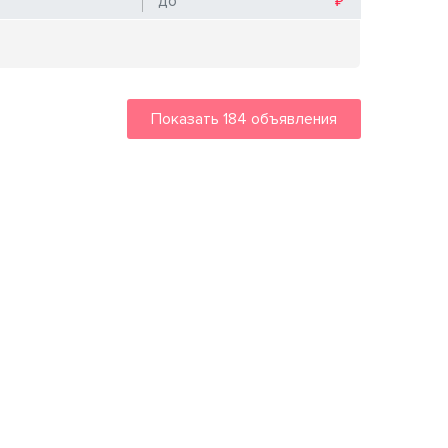
Показать
184
объявления