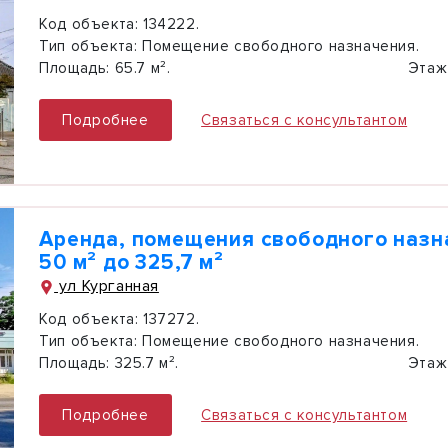
Код объекта:
134222.
Тип объекта:
Помещение свободного назначения.
Площадь:
65.7 м².
Этаж
Подробнее
Связаться с консультантом
Аренда, помещения свободного назн
50 м² до 325,7 м²
ул Курганная
Код объекта:
137272.
Тип объекта:
Помещение свободного назначения.
Площадь:
325.7 м².
Этаж
Подробнее
Связаться с консультантом