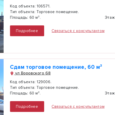
Код объекта:
106571.
Тип объекта:
Торговое помещение.
Площадь:
60 м².
Этаж
Подробнее
Связаться с консультантом
Сдам торговое помещение, 60 м²
ул Воровского 68
Код объекта:
129006.
Тип объекта:
Торговое помещение.
Площадь:
60 м².
Этаж
Подробнее
Связаться с консультантом