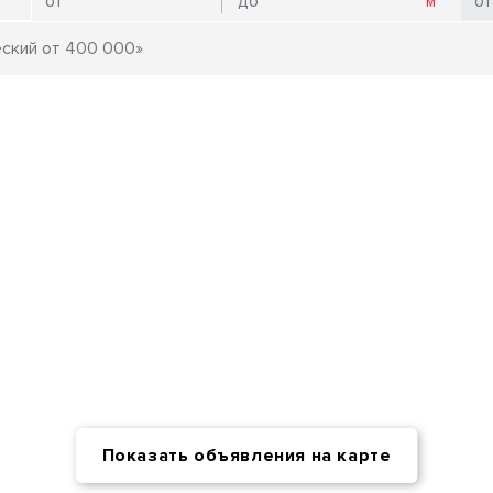
Показать объявления на карте