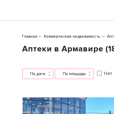
Главная
Коммерческая недвижимость
Апт
Аптеки в Армавире (1
Нет 
По дате
По площади