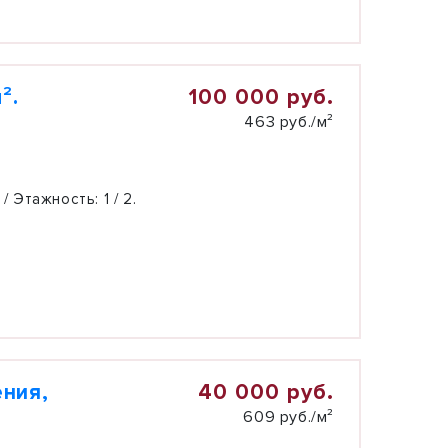
100 000 руб.
².
463 руб./м²
 / Этажность:
1 / 2.
40 000 руб.
ния,
609 руб./м²