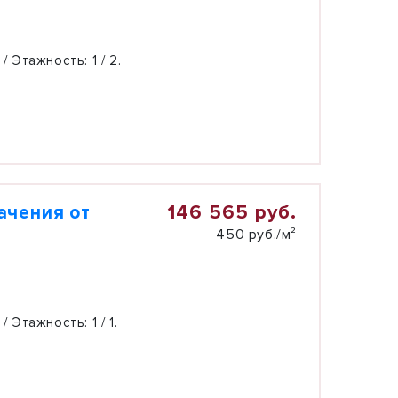
 / Этажность:
1 / 2.
146 565 руб.
ачения от
450 руб./м²
 / Этажность:
1 / 1.