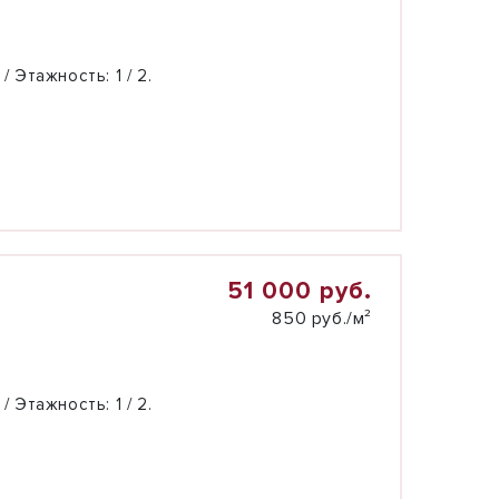
 / Этажность:
1 / 2.
51 000 руб.
850 руб./м²
 / Этажность:
1 / 2.