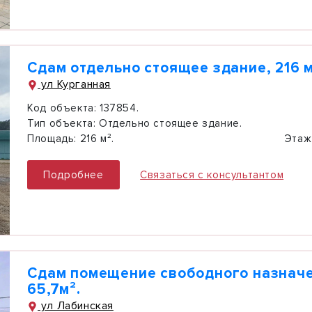
Сдам отдельно стоящее здание, 216 м
ул Курганная
Код объекта:
137854.
Тип объекта:
Отдельно стоящее здание.
Площадь:
216 м².
Этаж
Подробнее
Связаться с консультантом
Сдам помещение свободного назначе
65,7м².
ул Лабинская