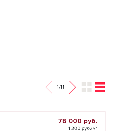
1/11
78 000 руб.
1 300 руб./м²