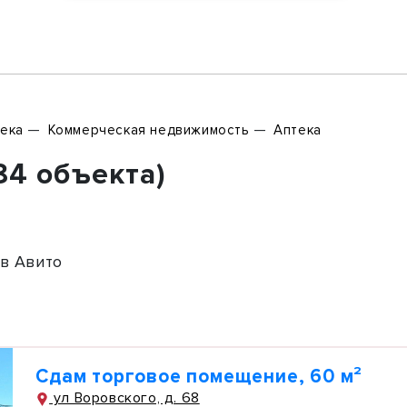
ека
Коммерческая недвижимость
Аптека
84 объекта)
в Авито
Сдам торговое помещение, 60 м²
ул Воровского, д. 68