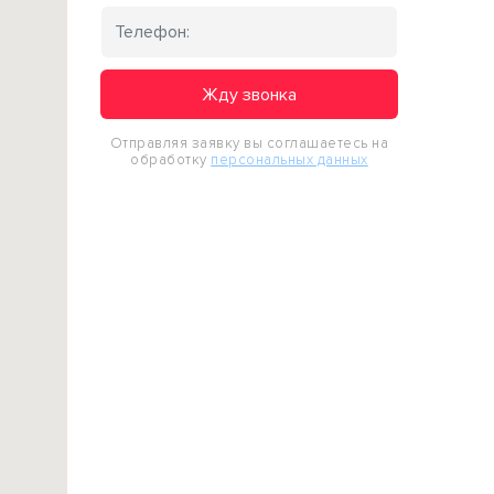
Жду звонка
Отправляя заявку вы соглашаетесь на
обработку
персональных данных