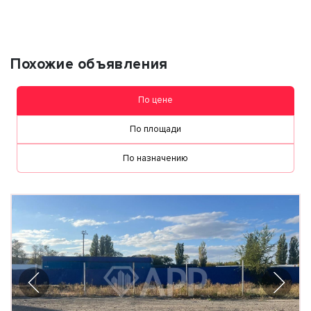
Похожие объявления
По цене
По площади
По назначению