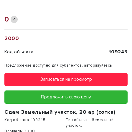
0
?
2000
Код объекта
109245
Предложение доступно для субагентов,
авторизуйтесь
Записаться на просмотр
Предложить свою цену
Сдам
Земельный участок
, 20 ар (сотка)
Код объекта:
109245.
Тип объекта:
Земельный
участок.
Площадь:
2000 .