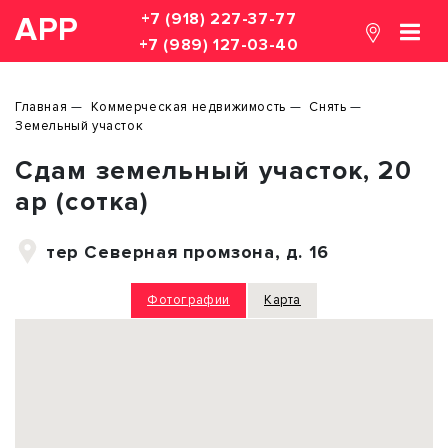
+7 (918) 227-37-77
АРР
+7 (989) 127-03-40
Главная
Коммерческая недвижимость
Снять
Земельный участок
Сдам земельный участок, 20
ар (сотка)
тер Северная промзона, д. 16
Фотографии
Карта