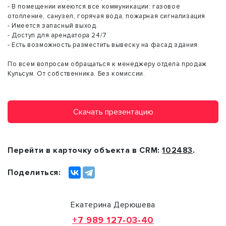
- В помещении имеются все коммуникации: газовое
отопление, санузел, горячая вода, пожарная сигнализация
- Имеется запасный выход.
- Доступ для арендатора 24/7
- Есть возможность разместить вывеску на фасад здания.
По всем вопросам обращаться к менеджеру отдела продаж
Кульсум. От собственника. Без комиссии.
Скачать презентацию
Перейти в карточку объекта в CRM:
102483
.
Поделиться:
Екатерина Дерюшева
+7 989 127-03-40