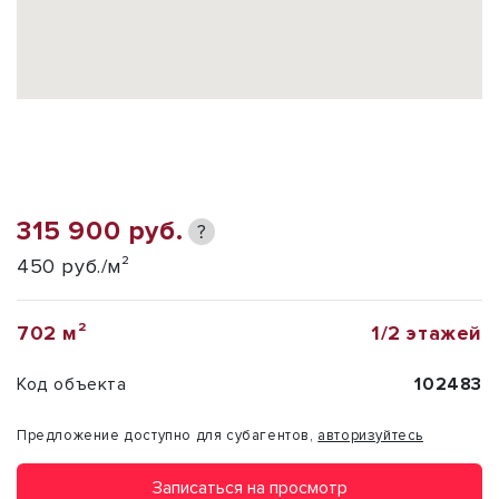
315 900 руб.
?
450 руб./м²
702 м²
1/2 этажей
Код объекта
102483
Предложение доступно для субагентов,
авторизуйтесь
Записаться на просмотр