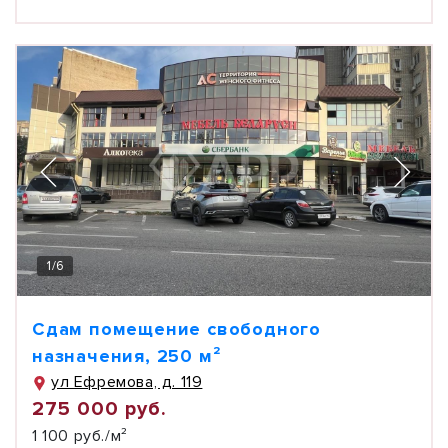
1
/
6
Сдам помещение свободного
назначения, 250 м²
ул Ефремова, д. 119
275 000 руб.
1 100 руб./м²