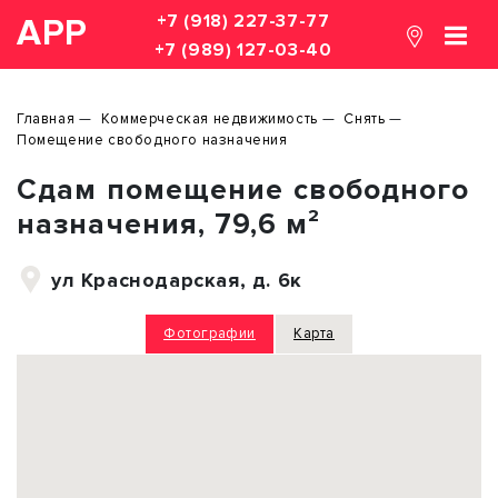
+7 (918) 227-37-77
АРР
+7 (989) 127-03-40
Главная
Коммерческая недвижимость
Снять
Помещение свободного назначения
Сдам помещение свободного
назначения, 79,6 м²
ул Краснодарская, д. 6к
Фотографии
Карта