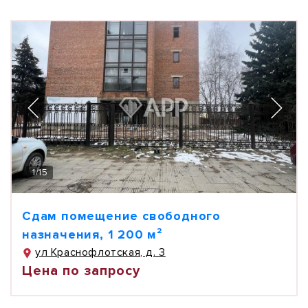
1
/
15
Сдам помещение свободного
назначения, 1 200 м²
ул Краснофлотская, д. 3
Цена по запросу