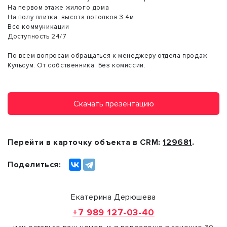
На первом этаже жилого дома
На полу плитка, высота потолков 3.4м
Все коммуникации
Доступность 24/7
По всем вопросам обращаться к менеджеру отдела продаж
Кульсум. От собственника. Без комиссии.
Скачать презентацию
Перейти в карточку объекта в CRM:
129681
.
Поделиться:
Екатерина Дерюшева
+7 989 127-03-40