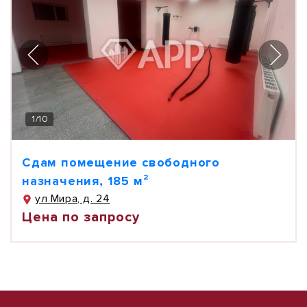
1
/
10
Сдам помещение свободного
назначения, 185 м²
ул Мира, д. 24
Цена по запросу