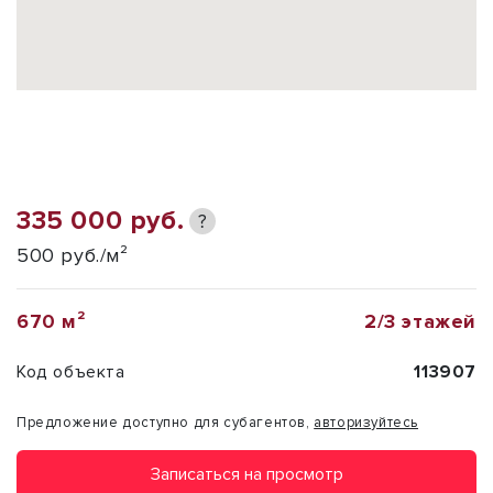
335 000 руб.
?
500 руб./м²
670 м²
2/3 этажей
Код объекта
113907
Предложение доступно для субагентов,
авторизуйтесь
Записаться на просмотр