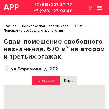
+7 (918) 227-37-77
АРР
+7 (989) 127-03-40
Главная
Коммерческая недвижимость
Снять
Помещение свободного назначения
Сдам помещение свободного
назначения, 670 м² на втором
и третьих этажах.
ул Ефремова, д. 272
Фотографии
Карта