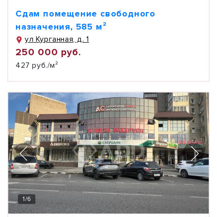
Сдам помещение свободного
назначения, 585 м²
ул Курганная, д. 1
250 000 руб.
427 руб./м²
1
/
6