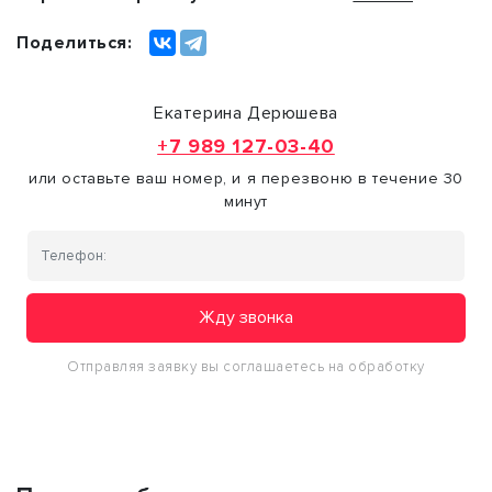
Поделиться:
Екатерина Дерюшева
+7 989 127-03-40
или оставьте ваш номер, и я перезвоню в течение 30
минут
Жду звонка
Отправляя заявку вы соглашаетесь на обработку
персональных данных