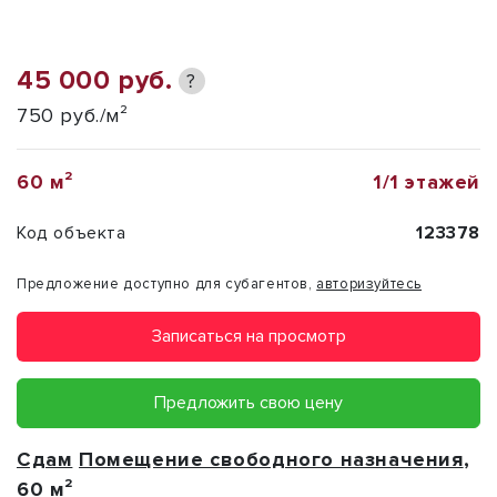
45 000 руб.
?
750 руб./м²
60 м²
1/1 этажей
Код объекта
123378
Предложение доступно для субагентов,
авторизуйтесь
Записаться на просмотр
Предложить свою цену
Сдам
Помещение свободного назначения
,
60 м²