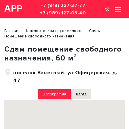
+7 (918) 227-37-77
АРР
+7 (989) 127-03-40
Главная
Коммерческая недвижимость
Снять
Помещение свободного назначения
Сдам помещение свободного
назначения, 60 м²
поселок Заветный, ул Офицерская, д.
47
Фотографии
Карта