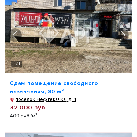
1
/
11
Сдам помещение свободного
назначения, 80 м²
поселок Нефтекачка, д. 1
32 000 руб.
400 руб./м²