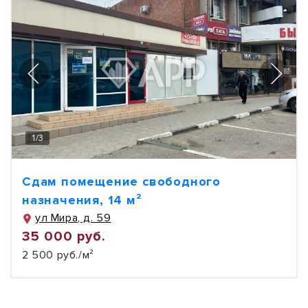
1
/
3
Сдам помещение свободного
назначения, 14 м²
ул Мира, д. 59
35 000 руб.
2 500 руб./м²