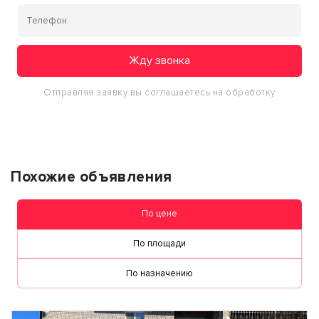
Жду звонка
Отправляя заявку вы соглашаетесь на обработку
персональных данных
Похожие объявления
По цене
По площади
По назначению