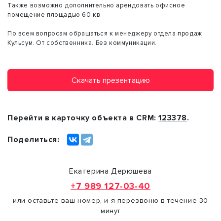
Также возможно дополнительно арендовать офисное
помещение площадью 60 кв
По всем вопросам обращаться к менеджеру отдела продаж
Кульсум. От собственника. Без коммуникации.
Скачать презентацию
Перейти в карточку объекта в CRM:
123378
.
Поделиться:
Екатерина Дерюшева
+7 989 127-03-40
или оставьте ваш номер, и я перезвоню в течение 30
минут