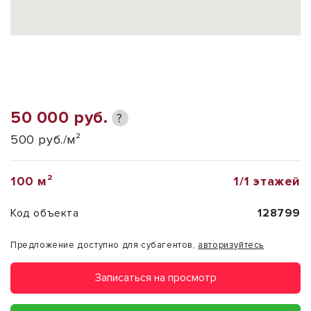
50 000 руб.
?
500 руб./м²
100 м²
1/1 этажей
Код объекта
128799
Предложение доступно для субагентов,
авторизуйтесь
Записаться на просмотр