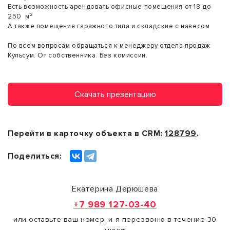
Есть возможность арендовать офисные помещения от 18 до
250 м²
А также помещения гаражного типа и складские с навесом
По всем вопросам обращаться к менеджеру отдела продаж
Кульсум. От собственника. Без комиссии.
Скачать презентацию
Перейти в карточку объекта в CRM:
128799
.
Поделиться:
Екатерина Дерюшева
+7 989 127-03-40
или оставьте ваш номер, и я перезвоню в течение 30