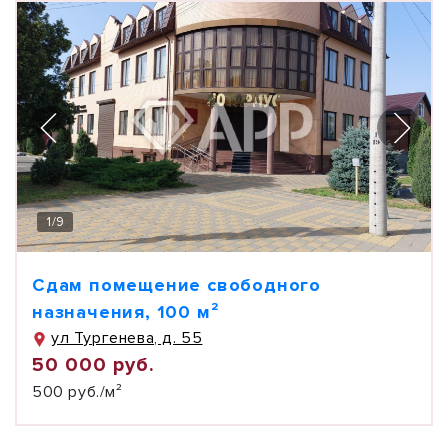
1
/
9
Сдам помещение свободного
назначения, 100 м²
ул Тургенева, д. 55
50 000 руб.
500 руб./м²