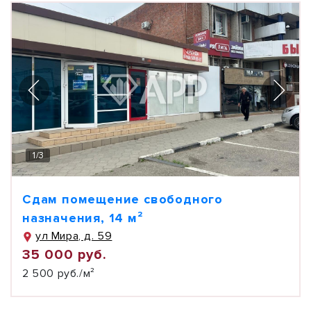
1
/
3
Сдам помещение свободного
назначения, 14 м²
ул Мира, д. 59
35 000 руб.
2 500 руб./м²