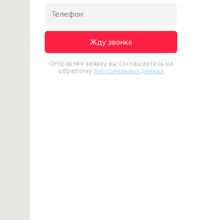
Жду звонка
Отправляя заявку вы соглашаетесь на
обработку
персональных данных