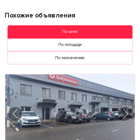
Похожие объявления
По цене
По площади
По назначению