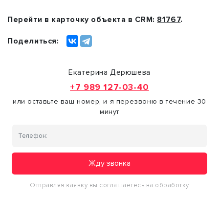
Перейти в карточку объекта в CRM:
81767
.
Поделиться:
Екатерина Дерюшева
+7 989 127-03-40
или оставьте ваш номер, и я перезвоню в течение 30
минут
Жду звонка
Отправляя заявку вы соглашаетесь на обработку
персональных данных