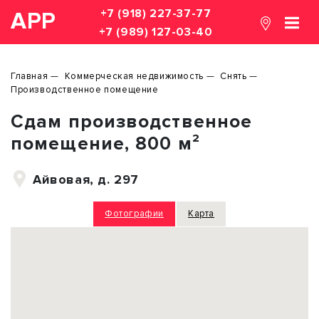
+7 (918) 227-37-77
АРР
+7 (989) 127-03-40
Главная
Коммерческая недвижимость
Снять
Производственное помещение
Сдам производственное
помещение, 800 м²
Айвовая, д. 297
Фотографии
Карта