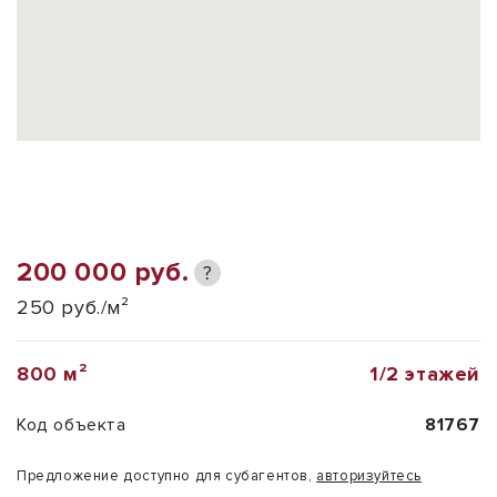
200 000 руб.
?
250 руб./м²
800 м²
1/2 этажей
Код объекта
81767
Предложение доступно для субагентов,
авторизуйтесь