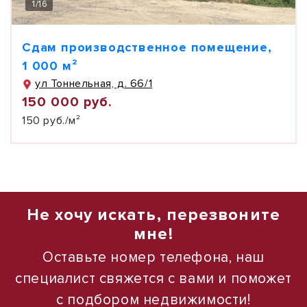
1
/
16
Сдам производственное помещение,
1 000 м²
ул Тоннельная, д. 66/1
150 000 руб.
150 руб./м²
Не хочу искать, перезвоните
мне!
Оставьте номер телефона, наш
специалист свяжется с вами и поможет
с подбором недвижимости!