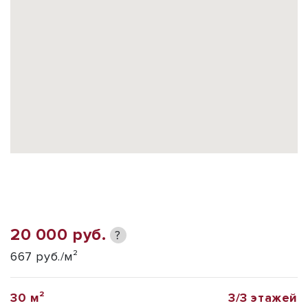
20 000 руб.
?
667 руб./м²
30 м²
3/3 этажей