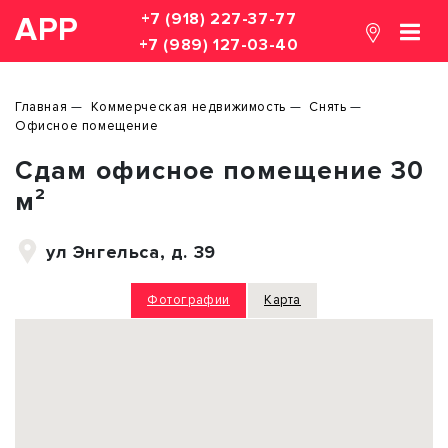
+7 (918) 227-37-77
АРР
+7 (989) 127-03-40
Главная
Коммерческая недвижимость
Снять
Офисное помещение
Сдам офисное помещение 30
м²
ул Энгельса, д. 39
Фотографии
Карта