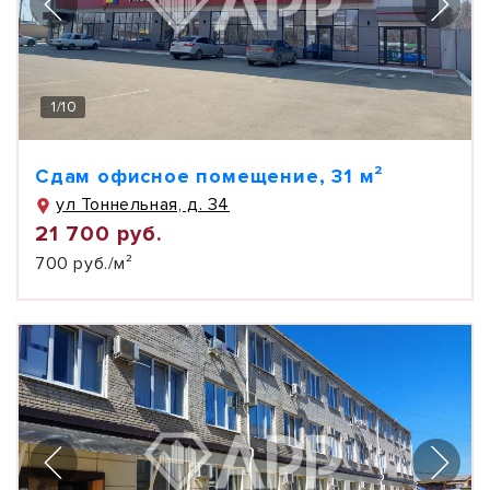
1
/
10
Сдам офисное помещение, 31 м²
ул Тоннельная, д. 34
21 700 руб.
700 руб./м²