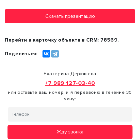
Скачать презентацию
Перейти в карточку объекта в CRM:
78569
.
Поделиться:
Екатерина Дерюшева
+7 989 127-03-40
или оставьте ваш номер, и я перезвоню в течение 30
минут
Жду звонка