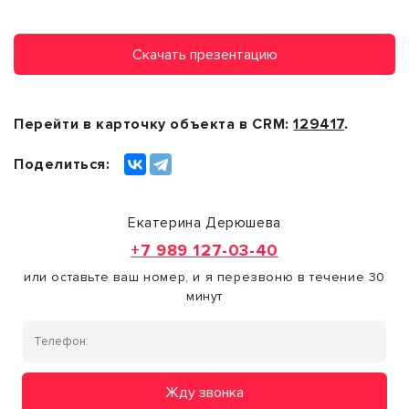
Скачать презентацию
Перейти в карточку объекта в CRM:
129417
.
Поделиться:
Екатерина Дерюшева
+7 989 127-03-40
или оставьте ваш номер, и я перезвоню в течение 30
минут
Жду звонка