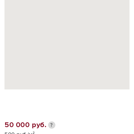
50 000 руб.
?