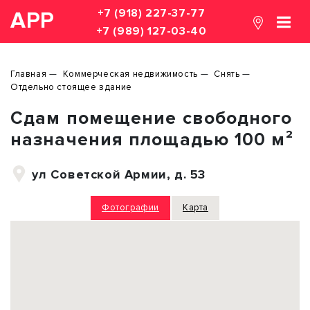
+7 (918) 227-37-77
АРР
+7 (989) 127-03-40
Главная
Коммерческая недвижимость
Снять
Отдельно стоящее здание
Сдам помещение свободного
назначения площадью 100 м²
ул Советской Армии, д. 53
Фотографии
Карта