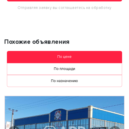
Отправляя заявку вы соглашаетесь на обработку
персональных данных
Похожие объявления
По цене
По площади
По назначению