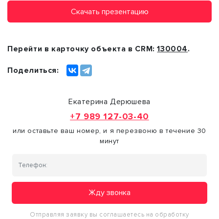
Скачать презентацию
Перейти в карточку объекта в CRM:
130004
.
Поделиться:
Екатерина Дерюшева
+7 989 127-03-40
или оставьте ваш номер, и я перезвоню в течение 30
минут
Жду звонка
Отправляя заявку вы соглашаетесь на обработку