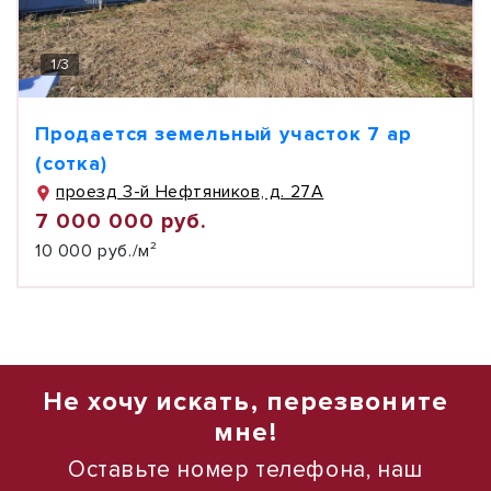
1
/
3
Продается земельный участок 7 ар
(сотка)
проезд 3-й Нефтяников, д. 27А
7 000 000 руб.
10 000 руб./м²
Не хочу искать, перезвоните
мне!
Оставьте номер телефона, наш