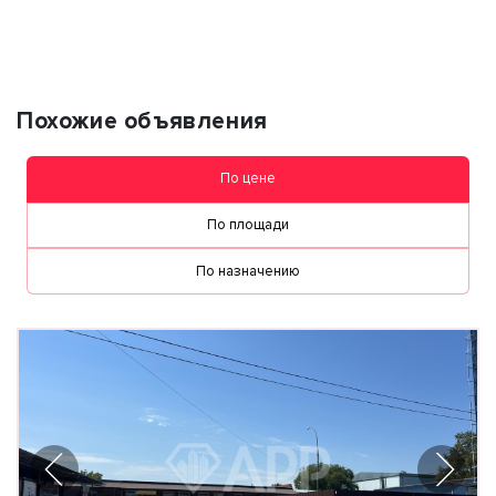
персональных данных
Похожие объявления
По цене
По площади
По назначению