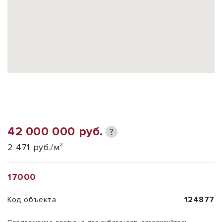
42 000 000 руб.
?
2 471 руб./м²
17000
Код объекта
124877