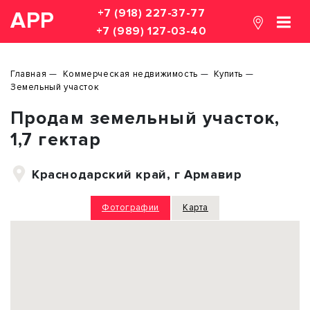
+7 (918) 227-37-77
АРР
+7 (989) 127-03-40
Главная
Коммерческая недвижимость
Купить
Земельный участок
Продам земельный участок,
1,7 гектар
Краснодарский край, г Армавир
Фотографии
Карта