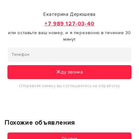
Екатерина Дерюшева
+7 989 127-03-40
или оставьте ваш номер, и я перезвоню в течение 30
минут
Жду звонка
Отправляя заявку вы соглашаетесь на обработку
персональных данных
Похожие объявления
По цене