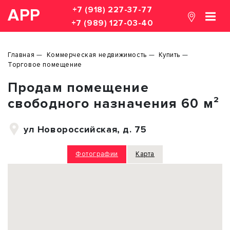
+7 (918) 227-37-77
АРР
+7 (989) 127-03-40
Главная
Коммерческая недвижимость
Купить
Торговое помещение
Продам помещение
свободного назначения 60 м²
ул Новороссийская, д. 75
Фотографии
Карта