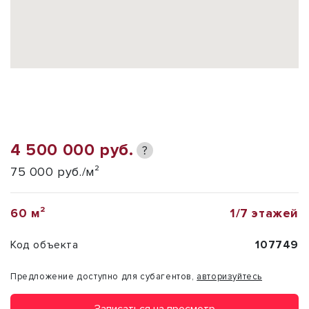
4 500 000 руб.
?
75 000 руб./м²
60 м²
1/7 этажей
Код объекта
107749
Предложение доступно для субагентов,
авторизуйтесь