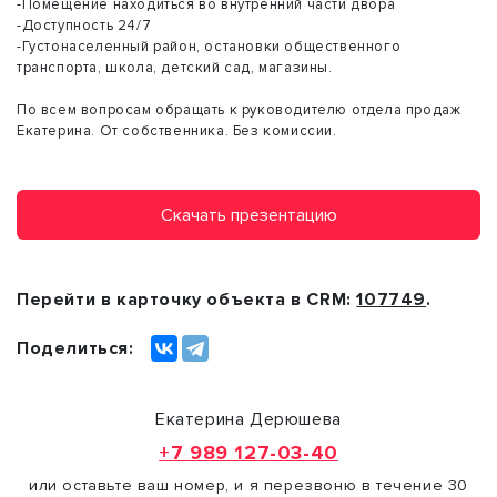
-Помещение находиться во внутренний части двора
-Доступность 24/7
-Густонаселенный район, остановки общественного
транспорта, школа, детский сад, магазины.
По всем вопросам обращать к руководителю отдела продаж
Екатерина. От собственника. Без комиссии.
Скачать презентацию
Перейти в карточку объекта в CRM:
107749
.
Поделиться:
Екатерина Дерюшева
+7 989 127-03-40
или оставьте ваш номер, и я перезвоню в течение 30