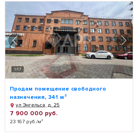
1
/
17
Продам помещение свободного
назначения, 341 м²
ул Энгельса, д. 25
7 900 000 руб.
23 167 руб./м²