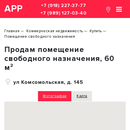
+7 (918) 227-37-77
АРР
+7 (989) 127-03-40
Главная
Коммерческая недвижимость
Купить
Помещение свободного назначения
Продам помещение
свободного назначения, 60
м²
ул Комсомольская, д. 145
Фотографии
Карта