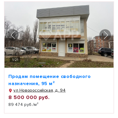
1
/
21
Продам помещение свободного
назначения, 95 м²
ул Новороссийская, д. 94
8 500 000 руб.
89 474 руб./м²