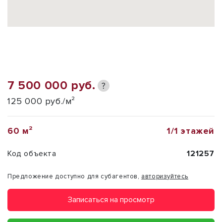
7 500 000 руб.
?
125 000 руб./м²
60 м²
1/1 этажей
Код объекта
121257
Предложение доступно для субагентов,
авторизуйтесь
Записаться на просмотр