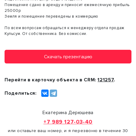
Помещение сдано в аренду и приносит ежемесячную прибыль
25000р
Земля и помещение переведены в коммерцию
По всем вопросам обращаться к менеджеру отдела продаж
Кульсум. От собственника. Без комиссии.
Скачать презентацию
Перейти в карточку объекта в CRM:
121257
.
Поделиться:
Екатерина Дерюшева
+7 989 127-03-40
или оставьте ваш номер, и я перезвоню в течение 30