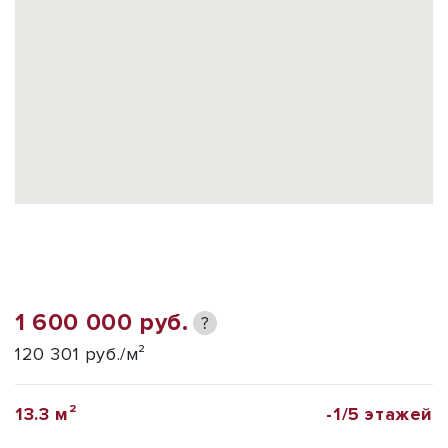
1 600 000 руб.
?
120 301 руб./м²
13.3 м²
-1/5 этажей