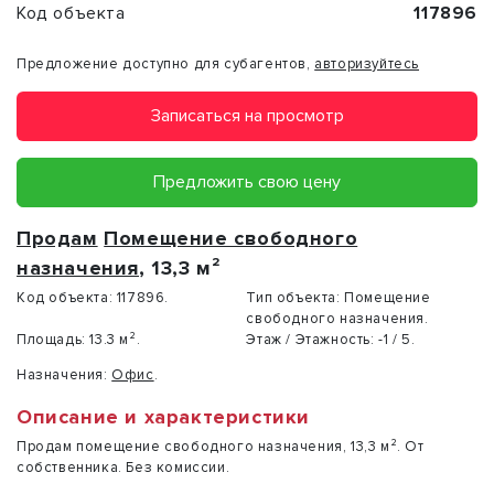
Код объекта
117896
Предложение доступно для субагентов,
авторизуйтесь
Записаться на просмотр
Предложить свою цену
Продам
Помещение свободного
назначения
, 13,3 м²
Код объекта:
117896.
Тип объекта:
Помещение
свободного назначения.
Площадь:
13.3 м².
Этаж / Этажность:
-1 / 5.
Назначения:
Офис
.
Описание и характеристики
Продам помещение свободного назначения, 13,3 м². От
собственника. Без комиссии.