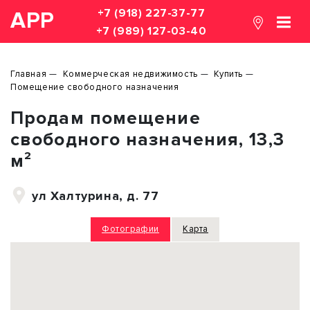
+7 (918) 227-37-77
АРР
+7 (989) 127-03-40
Главная
Коммерческая недвижимость
Купить
Помещение свободного назначения
Продам помещение
свободного назначения, 13,3
м²
ул Халтурина, д. 77
Фотографии
Карта