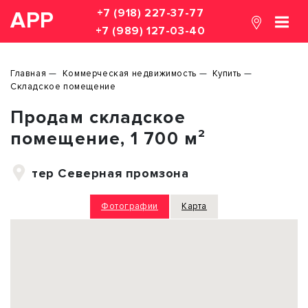
+7 (918) 227-37-77
АРР
+7 (989) 127-03-40
Главная
Коммерческая недвижимость
Купить
Складское помещение
Продам складское
помещение, 1 700 м²
тер Северная промзона
Фотографии
Карта