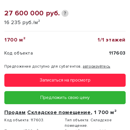
27 600 000 руб.
?
16 235 руб./м²
1700 м²
1/1 этажей
Код объекта
117603
Предложение доступно для субагентов,
авторизуйтесь
Записаться на просмотр
Предложить свою цену
Продам
Складское помещение
, 1 700 м²
Код объекта:
117603.
Тип объекта:
Складское
помещение.