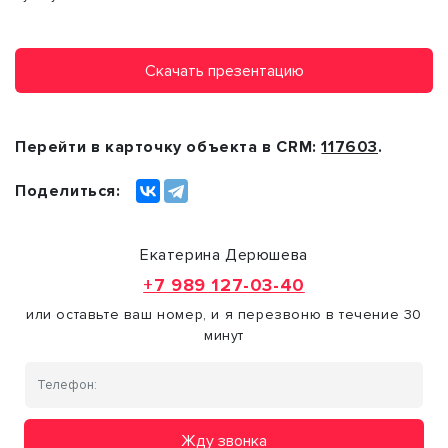
Скачать презентацию
Перейти в карточку объекта в CRM:
117603
.
Поделиться:
Екатерина Дерюшева
+7 989 127-03-40
или оставьте ваш номер, и я перезвоню в течение 30
минут
Жду звонка