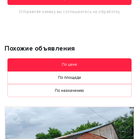
Отправляя заявку вы соглашаетесь на обработку
персональных данных
Похожие объявления
По цене
По площади
По назначению