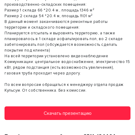
производственно-складских помещения:
Размер 1 склада 66 *20.4 м., площадь 1346 м²
Размер 2 склада 54 *20.4 м, площадь 1101 м²
В данный момент заканчиваются ремонтные работы
территории и складского помещения:
Планируется отсыпать и выровнять территорию, а также
планировалось в 1 складе асфальтировать пол, во 2 складе
забетонировать пол (обсуждается возможность сделать
покрытие под клиента)
На всей территории установлено видеонаблюдение
Коммуникации: центральное водоснабжение, электричество 15
кВт, рядом подстанция (есть возможность увеличения),
газовая труба проходит через дорогу.
По всем вопросам обращаться к менеджеру отдела продаж
Кульсум. От собственника. Без комиссии.
Скачать презентацию