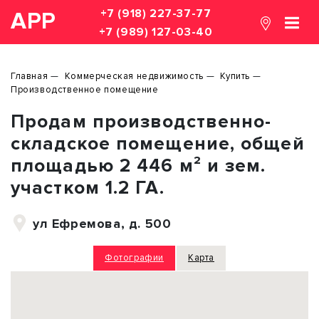
+7 (918) 227-37-77
АРР
+7 (989) 127-03-40
Главная
Коммерческая недвижимость
Купить
Производственное помещение
Продам производственно-
складское помещение, общей
площадью 2 446 м² и зем.
участком 1.2 ГА.
ул Ефремова, д. 500
Фотографии
Карта