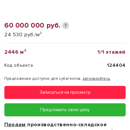
60 000 000 руб.
?
24 530 руб./м²
2446 м²
1/1 этажей
Код объекта
124404
Предложение доступно для субагентов,
авторизуйтесь
Записаться на просмотр
Предложить свою цену
Продам
производственно-складское