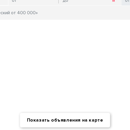
Показать объявления на карте