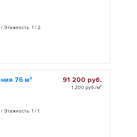
 / Этажность:
1 / 2.
91 200 руб.
ния 76 м²
1 200 руб./м²
 / Этажность:
1 / 1.