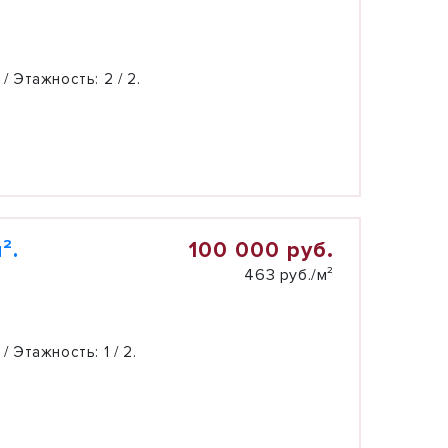
 / Этажность:
2 / 2.
100 000 руб.
².
463 руб./м²
 / Этажность:
1 / 2.