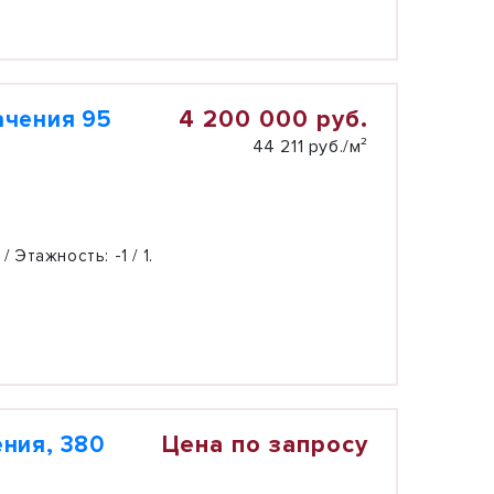
4 200 000 руб.
ачения 95
44 211 руб./м²
 / Этажность:
-1 / 1.
Цена по запросу
ния, 380