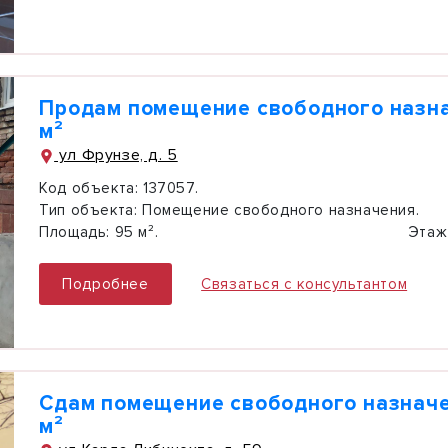
Продам помещение свободного назн
м²
ул Фрунзе, д. 5
Код объекта:
137057.
Тип объекта:
Помещение свободного назначения.
Площадь:
95 м².
Этаж
Подробнее
Связаться с консультантом
Сдам помещение свободного назначе
м²