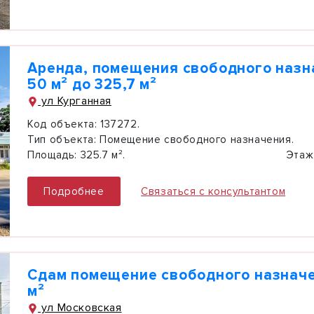
Аренда, помещения свободного назн
50 м² до 325,7 м²
ул Курганная
Код объекта:
137272.
Тип объекта:
Помещение свободного назначения.
Площадь:
325.7 м².
Этаж
Подробнее
Связаться с консультантом
Сдам помещение свободного назначе
м²
ул Московская