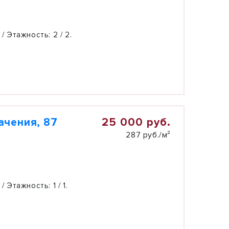
 / Этажность:
2 / 2.
25 000 руб.
ачения, 87
287 руб./м²
 / Этажность:
1 / 1.