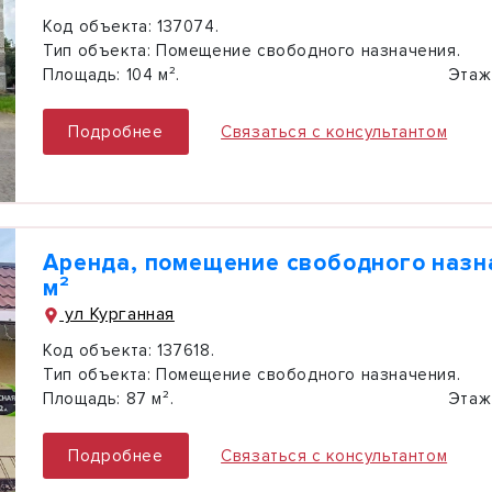
Код объекта:
137074.
Тип объекта:
Помещение свободного назначения.
Площадь:
104 м².
Этаж
Подробнее
Связаться с консультантом
Аренда, помещение свободного назн
м²
ул Курганная
Код объекта:
137618.
Тип объекта:
Помещение свободного назначения.
Площадь:
87 м².
Этаж
Подробнее
Связаться с консультантом