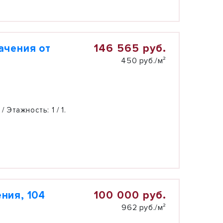
146 565 руб.
ачения от
450 руб./м²
 / Этажность:
1 / 1.
100 000 руб.
ния, 104
962 руб./м²