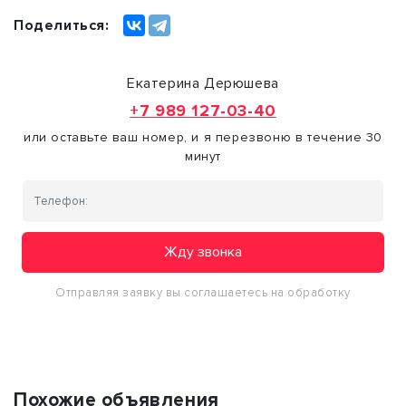
Поделиться:
Екатерина Дерюшева
+7 989 127-03-40
или оставьте ваш номер, и я перезвоню в течение 30
минут
Жду звонка
Отправляя заявку вы соглашаетесь на обработку
персональных данных
Похожие объявления