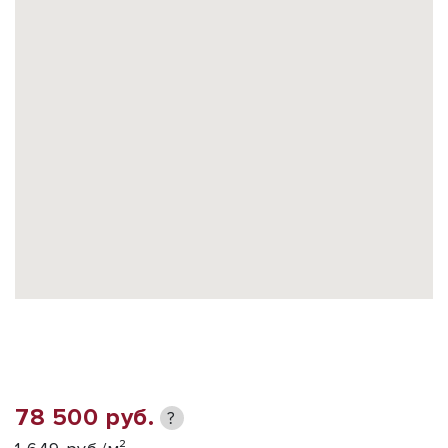
78 500 руб.
?