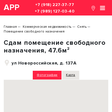
+7 (918) 227-37-77
АРР
+7 (989) 127-03-40
Главная
Коммерческая недвижимость
Снять
Помещение свободного назначения
Сдам помещение свободного
назначения, 47.6м²
ул Новороссийская, д. 137А
Фотографии
Карта