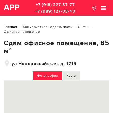
+7 (918) 227-37-77
АРР
+7 (989) 127-03-40
Главная
Коммерческая недвижимость
Снять
Офисное помещение
Сдам офисное помещение, 85
м²
ул Новороссийская, д. 171Б
Фотографии
Карта