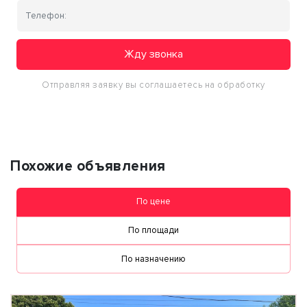
Жду звонка
Отправляя заявку вы соглашаетесь на обработку
персональных данных
Похожие объявления
По цене
По площади
По назначению