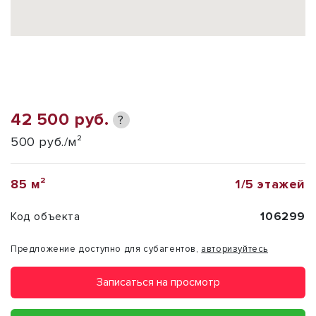
42 500 руб.
?
500 руб./м²
85 м²
1/5 этажей
Код объекта
106299
Предложение доступно для субагентов,
авторизуйтесь
Записаться на просмотр