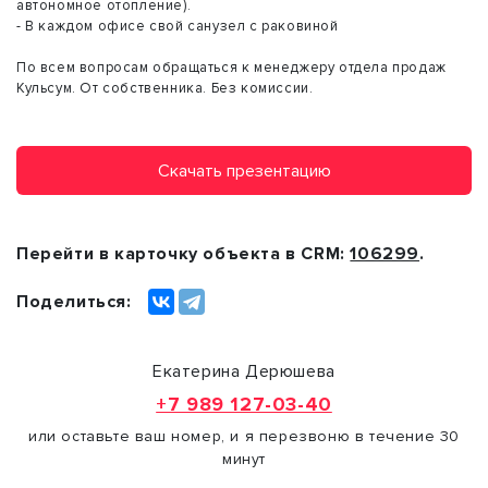
автономное отопление).
- В каждом офисе свой санузел с раковиной
По всем вопросам обращаться к менеджеру отдела продаж
Кульсум. От собственника. Без комиссии.
Скачать презентацию
Перейти в карточку объекта в CRM:
106299
.
Поделиться:
Екатерина Дерюшева
+7 989 127-03-40
или оставьте ваш номер, и я перезвоню в течение 30
минут