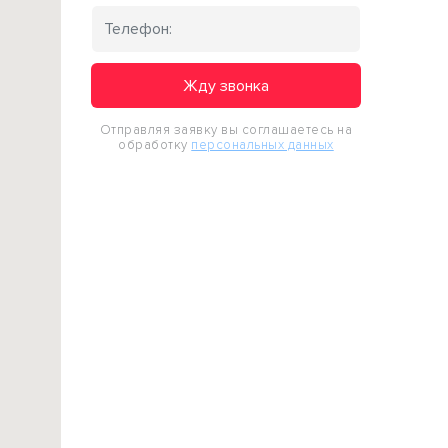
Жду звонка
Отправляя заявку вы соглашаетесь на
обработку
персональных данных