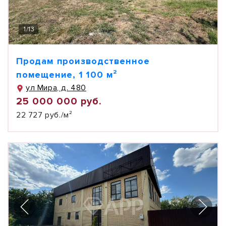
1
/
13
Продам производственное
помещение, 1 100 м²
ул Мира, д. 480
25 000 000 руб.
22 727 руб./м²