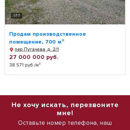
1
/
17
Продам производственное
помещение, 700 м²
пер Пугачева, д. 2/1
27 000 000 руб.
38 571 руб./м²
Не хочу искать, перезвоните
мне!
Оставьте номер телефона, наш