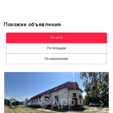
Похожие объявления
По цене
По площади
По назначению