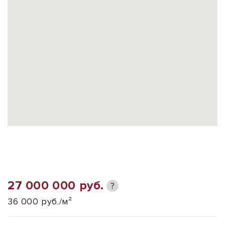
27 000 000 руб.
?
36 000 руб./м²