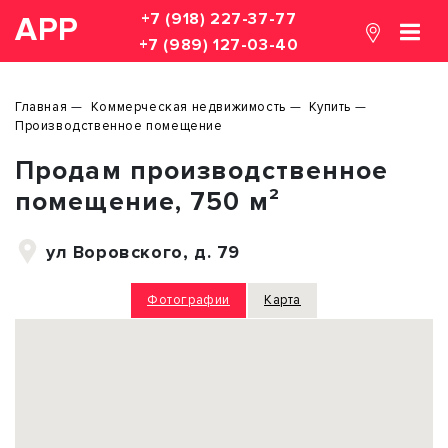
+7 (918) 227-37-77
АРР
+7 (989) 127-03-40
Главная
Коммерческая недвижимость
Купить
Производственное помещение
Продам производственное
помещение, 750 м²
ул Воровского, д. 79
Фотографии
Карта