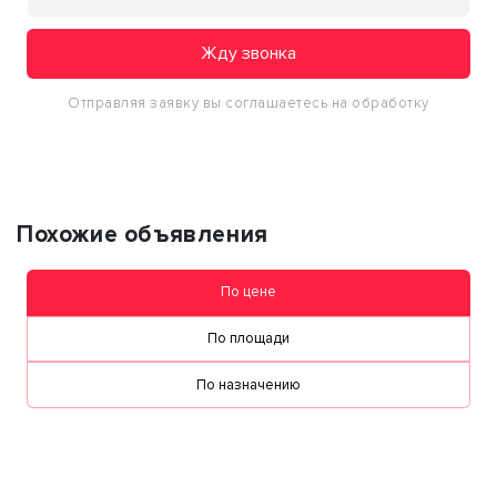
Жду звонка
Отправляя заявку вы соглашаетесь на обработку
персональных данных
Похожие объявления
По цене
По площади
По назначению