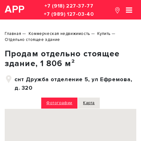
+7 (918) 227-37-77
АРР
+7 (989) 127-03-40
Главная
Коммерческая недвижимость
Купить
Отдельно стоящее здание
Продам отдельно стоящее
здание, 1 806 м²
снт Дружба отделение 5, ул Ефремова,
д. 320
Фотографии
Карта