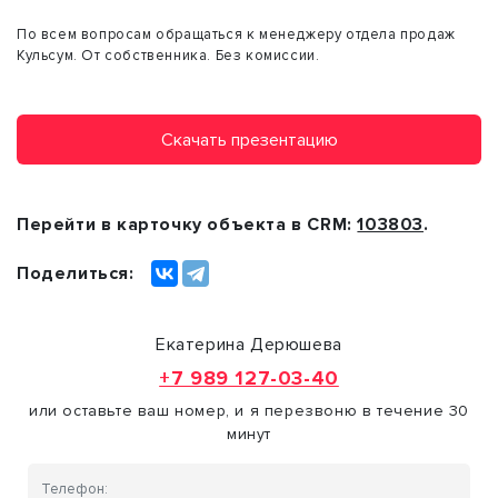
По всем вопросам обращаться к менеджеру отдела продаж
Кульсум. От собственника. Без комиссии.
Скачать презентацию
Перейти в карточку объекта в CRM:
103803
.
Поделиться:
Екатерина Дерюшева
+7 989 127-03-40
или оставьте ваш номер, и я перезвоню в течение 30
минут