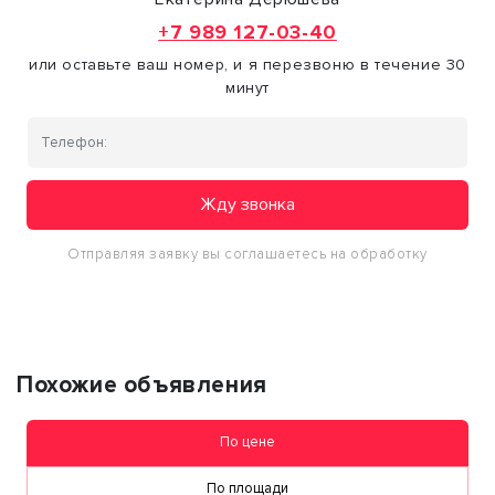
+7 989 127-03-40
или оставьте ваш номер, и я перезвоню в течение 30
минут
Жду звонка
Отправляя заявку вы соглашаетесь на обработку
персональных данных
Похожие объявления
По цене
По площади