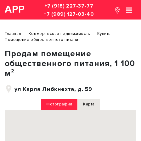
+7 (918) 227-37-77
АРР
+7 (989) 127-03-40
Главная
Коммерческая недвижимость
Купить
Помещение общественного питания
Продам помещение
общественного питания, 1 100
м²
ул Карла Либкнехта, д. 59
Фотографии
Карта