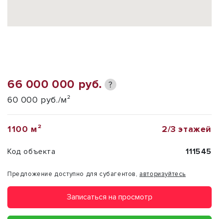
66 000 000 руб.
?
60 000 руб./м²
1100 м²
2/3 этажей
Код объекта
111545
Предложение доступно для субагентов,
авторизуйтесь
Записаться на просмотр