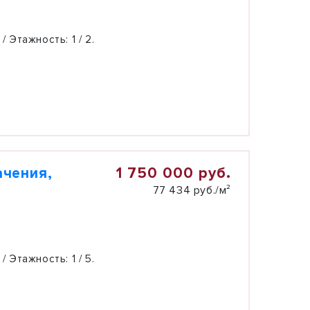
 / Этажность:
1 / 2.
1 750 000 руб.
ачения,
77 434 руб./м²
 / Этажность:
1 / 5.