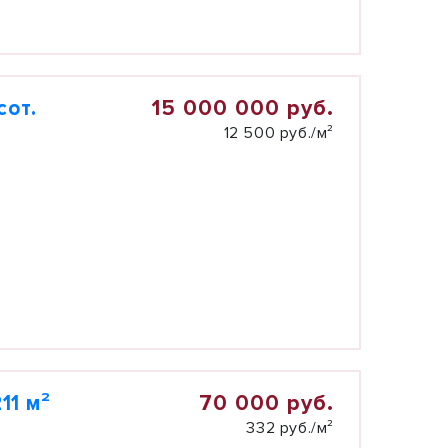
15 000 000 руб.
сот.
12 500 руб./м²
70 000 руб.
11 м²
332 руб./м²