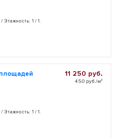
 / Этажность:
1 / 1.
11 250 руб.
 площадей
450 руб./м²
 / Этажность:
1 / 1.