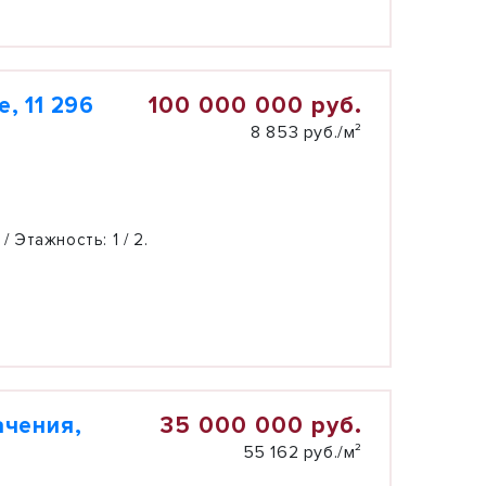
100 000 000 руб.
, 11 296
8 853 руб./м²
 / Этажность:
1 / 2.
35 000 000 руб.
ачения,
55 162 руб./м²