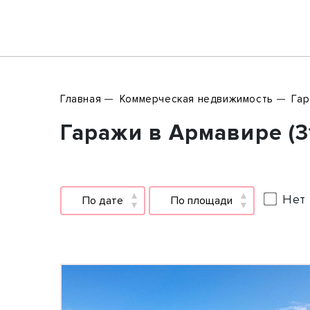
Главная
Коммерческая недвижимость
Га
Гаражи в Армавире (3
Нет 
По дате
По площади