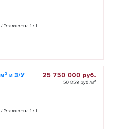
 / Этажность:
1 / 1.
25 750 000 руб.
м² и З/У
50 859 руб./м²
 / Этажность:
1 / 1.