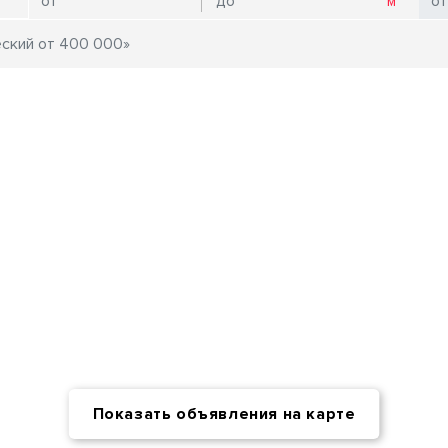
Показать объявления на карте