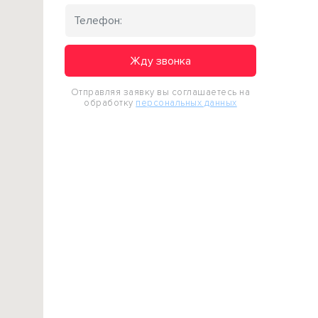
Жду звонка
Отправляя заявку вы соглашаетесь на
обработку
персональных данных