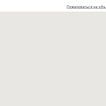
Пожаловаться на объ