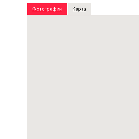
Фотографии
Карта