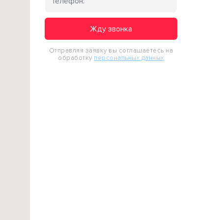
Жду звонка
Отправляя заявку вы соглашаетесь на
обработку
персональных данных