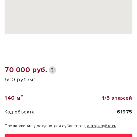
70 000 руб.
?
500 руб./м²
140 м²
1/5 этажей
Код объекта
61975
Предложение доступно для субагентов,
авторизуйтесь