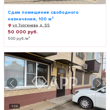
Сдам помещение свободного
назначения, 100 м²
ул Тургенева, д. 55
50 000 руб.
500 руб./м²
1
/
26