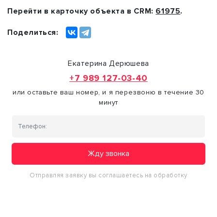
Перейти в карточку объекта в CRM:
61975
.
Поделиться:
Екатерина Дерюшева
+7 989 127-03-40
или оставьте ваш номер, и я перезвоню в течение 30
минут
Жду звонка
Отправляя заявку вы соглашаетесь на обработку
персональных данных