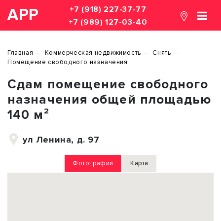
+7 (918) 227-37-77
АРР
+7 (989) 127-03-40
Главная
Коммерческая недвижимость
Снять
Помещение свободного назначения
Сдам помещение свободного
назначения общей площадью
140 м²
ул Ленина, д. 97
Фотографии
Карта