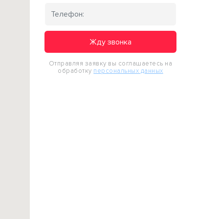
Жду звонка
Отправляя заявку вы соглашаетесь на
обработку
персональных данных