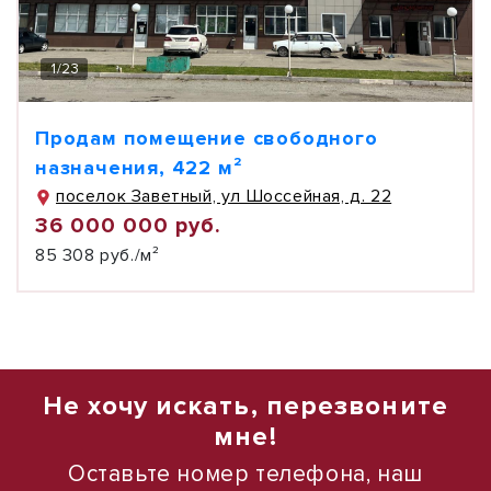
1
/
23
Продам помещение свободного
назначения, 422 м²
поселок Заветный, ул Шоссейная, д. 22
36 000 000 руб.
85 308 руб./м²
Не хочу искать, перезвоните
мне!
Оставьте номер телефона, наш