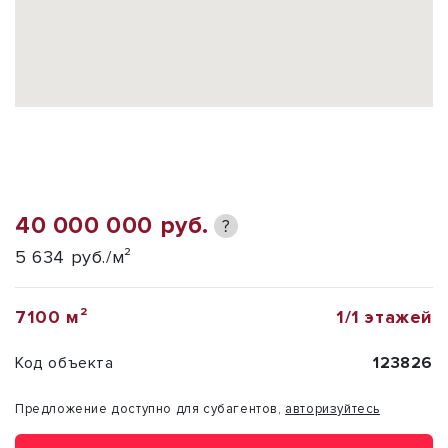
40 000 000 руб.
?
5 634 руб./м²
7100 м²
1/1 этажей
Код объекта
123826
Предложение доступно для субагентов,
авторизуйтесь