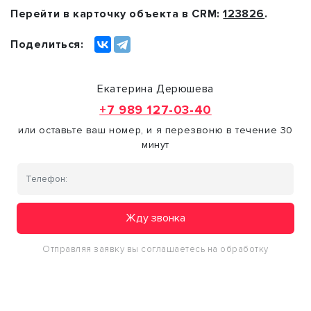
Перейти в карточку объекта в CRM:
123826
.
Поделиться:
Екатерина Дерюшева
+7 989 127-03-40
или оставьте ваш номер, и я перезвоню в течение 30
минут
Жду звонка
Отправляя заявку вы соглашаетесь на обработку
персональных данных