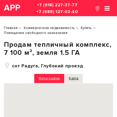
+7 (918) 227-37-77
АРР
+7 (989) 127-03-40
Главная
Коммерческая недвижимость
Купить
Помещение свободного назначения
Продам тепличный комплекс,
7 100 м², земля 1.5 ГА
снт Радуга, Глубокий проезд
Фотографии
Карта