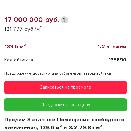
17 000 000 руб.
?
121 777 руб./м²
139.6 м²
1/2 этажей
Код объекта
135890
Предложение доступно для субагентов,
авторизуйтесь
Записаться на просмотр
Предложить свою цену
Продам
3 этажное
Помещение свободного
назначения
, 139,6 м² и З/У 79,85 м².