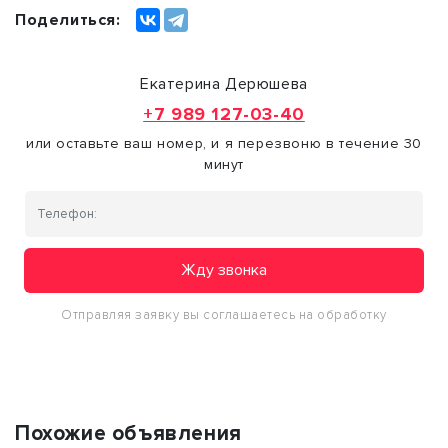
Поделиться:
Екатерина Дерюшева
+7 989 127-03-40
или оставьте ваш номер, и я перезвоню в течение 30
минут
Жду звонка
Отправляя заявку вы соглашаетесь на обработку
персональных данных
Похожие объявления